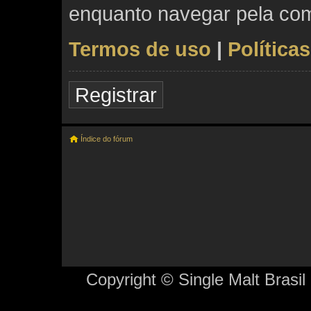
enquanto navegar pela co
Termos de uso
|
Política
Registrar
Índice do fórum
Copyright © Single Malt Brasil