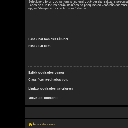
Selecione o fórum, ou os fóruns, no qual você deseja realizar a pesquis
Todos os sub fóruns serão incluídos na pesquisa se você não desmarc
opção "Pesquisar nos sub fóruns" abaixo.
Pesquisar nos sub fóruns:
Pesquisar com:
Exibir resultados como:
Classificar resultados por:
Limitar resultados anteriores:
Voltar aos primeiros:
Índice do fórum