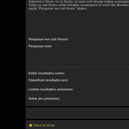
Selecione o fórum, ou os fóruns, no qual você deseja realizar a pesquis
Todos os sub fóruns serão incluídos na pesquisa se você não desmarc
opção "Pesquisar nos sub fóruns" abaixo.
Pesquisar nos sub fóruns:
Pesquisar com:
Exibir resultados como:
Classificar resultados por:
Limitar resultados anteriores:
Voltar aos primeiros:
Índice do fórum