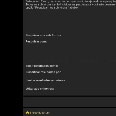
Selecione o fórum, ou os fóruns, no qual você deseja realizar a pesquis
Todos os sub fóruns serão incluídos na pesquisa se você não desmarc
opção "Pesquisar nos sub fóruns" abaixo.
Pesquisar nos sub fóruns:
Pesquisar com:
Exibir resultados como:
Classificar resultados por:
Limitar resultados anteriores:
Voltar aos primeiros:
Índice do fórum