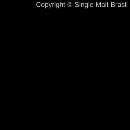
Copyright © Single Malt Brasil