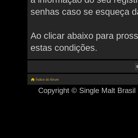
senhas caso se esqueça da 
Ao clicar abaixo para pros
estas condições.
Índice do fórum
Copyright © Single Malt Brasil