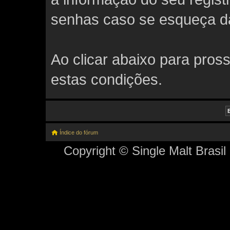
senhas caso se esqueça da 
Ao clicar abaixo para pros
estas condições.
Índice do fórum
Copyright © Single Malt Brasil