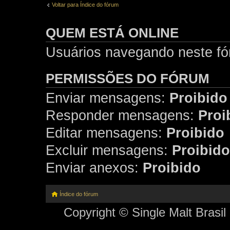
Voltar para Índice do fórum
QUEM ESTÁ ONLINE
Usuários navegando neste fór
PERMISSÕES DO FÓRUM
Enviar mensagens:
Proibido
Responder mensagens:
Proi
Editar mensagens:
Proibido
Excluir mensagens:
Proibido
Enviar anexos:
Proibido
Índice do fórum
Copyright © Single Malt Brasil